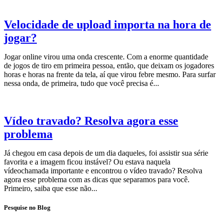
Velocidade de upload importa na hora de
jogar?
Jogar online virou uma onda crescente. Com a enorme quantidade
de jogos de tiro em primeira pessoa, então, que deixam os jogadores
horas e horas na frente da tela, aí que virou febre mesmo. Para surfar
nessa onda, de primeira, tudo que você precisa é...
Vídeo travado? Resolva agora esse
problema
Já chegou em casa depois de um dia daqueles, foi assistir sua série
favorita e a imagem ficou instável? Ou estava naquela
vídeochamada importante e encontrou o vídeo travado? Resolva
agora esse problema com as dicas que separamos para você.
Primeiro, saiba que esse não...
Pesquise no Blog